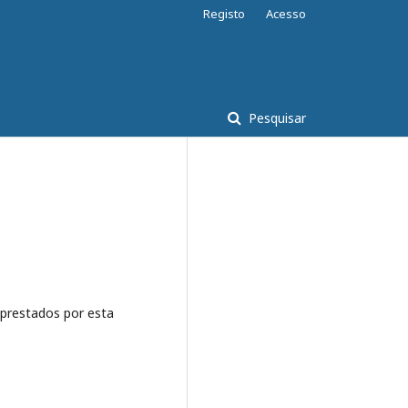
Registo
Acesso
Pesquisar
 prestados por esta