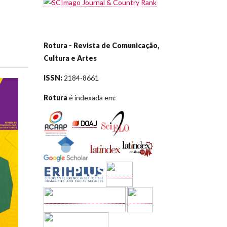
Rotura - Revista de Comunicação,
Cultura e Artes
ISSN:
2184-8661
Rotura
é indexada em: