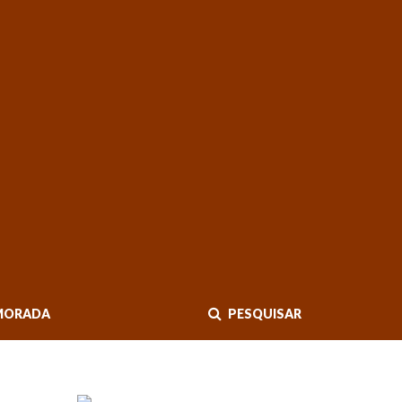
MORADA
PESQUISAR