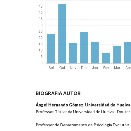
BIOGRAFIA AUTOR
Ángel Hernando Gómez,
Universidad de Huelva
Professor Titular da Universidad de Huelva - Doutor
Professor do Departamento de Psicología Evolutiva