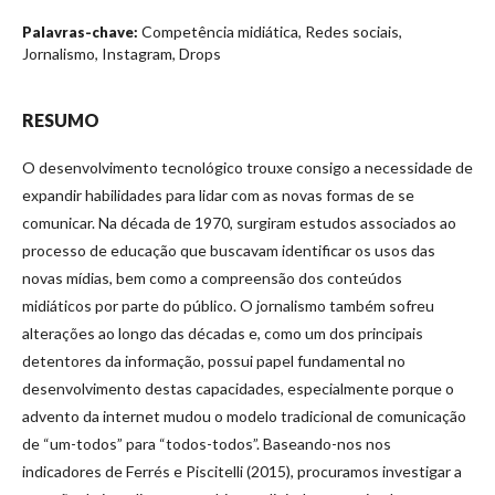
Competência midiática, Redes sociais,
Palavras-chave:
Jornalismo, Instagram, Drops
RESUMO
O desenvolvimento tecnológico trouxe consigo a necessidade de
expandir habilidades para lidar com as novas formas de se
comunicar. Na década de 1970, surgiram estudos associados ao
processo de educação que buscavam identificar os usos das
novas mídias, bem como a compreensão dos conteúdos
midiáticos por parte do público. O jornalismo também sofreu
alterações ao longo das décadas e, como um dos principais
detentores da informação, possui papel fundamental no
desenvolvimento destas capacidades, especialmente porque o
advento da internet mudou o modelo tradicional de comunicação
de “um-todos” para “todos-todos”. Baseando-nos nos
indicadores de Ferrés e Piscitelli (2015), procuramos investigar a