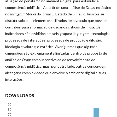
atuação do jornalismo no ambiente digital para estimular a
competência midiática. A partir de uma análise do
Drops
, noticiário
no
Instagram Stories
do jornal O Estado de S. Paulo, buscou-se
discutir sobre os elementos utilizados pelo veículo que possam
contribuir para a formação de usuários críticos de mídia. Os
indicadores são divididos em seis grupos: linguagem; tecnologia;
processos de interações; processos de produção e difusão;
ideologia e valores; e estética. Averiguamos que algumas
dimensões são extremamente limitadas dentro da proposta de
análise do
Drops
como incentivo ao desenvolvimento de
competência midiática, mas, por outro lado, outras conseguem
alcançar a complexidade que envolve o ambiente digital e suas
interações.
DOWNLOADS