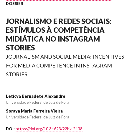
DOSSIER
JORNALISMO E REDES SOCIAIS:
ESTÍMULOS À COMPETÊNCIA
MIDIÁTICA NO INSTAGRAM
STORIES
JOURNALISM AND SOCIAL MEDIA: INCENTIVES
FOR MEDIA COMPETENCE IN INSTAGRAM
STORIES
Leticya Bernadete Alexandre
Universidade Federal de Juiz de Fora
Soraya Maria Ferreira Vieira
Universidade Federal de Juiz de Fora
https://doi.org/10.34623/22hk-2438
DOI: