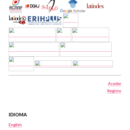
Aceder
Registo
IDIOMA
English