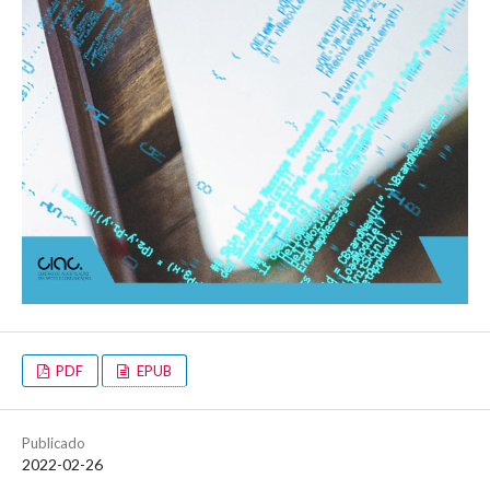
PDF
EPUB
Publicado
2022-02-26