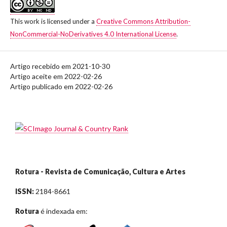
This work is licensed under a
Creative Commons Attribution-
NonCommercial-NoDerivatives 4.0 International License
.
Artigo recebido em 2021-10-30
Artigo aceite em 2022-02-26
Artigo publicado em 2022-02-26
Rotura - Revista de Comunicação, Cultura e Artes
ISSN:
2184-8661
Rotura
é indexada em: