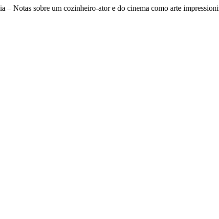
dia – Notas sobre um cozinheiro-ator e do cinema como arte impressioni