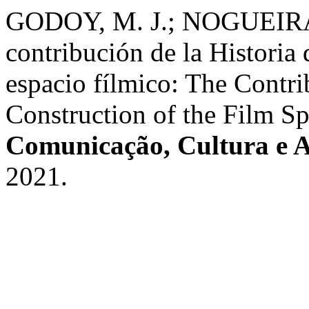
GODOY, M. J.; NOGUEIRA
contribución de la Historia 
espacio fílmico: The Contrib
Construction of the Film S
Comunicação, Cultura e A
2021.