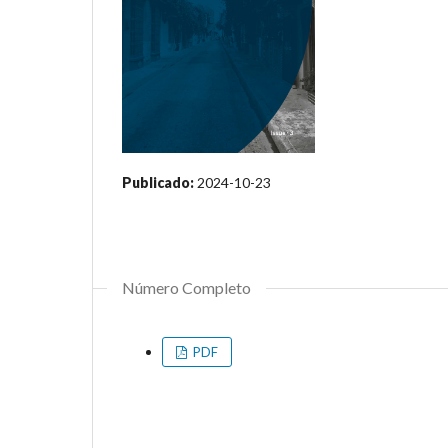
Publicado:
2024-10-23
Número Completo
PDF