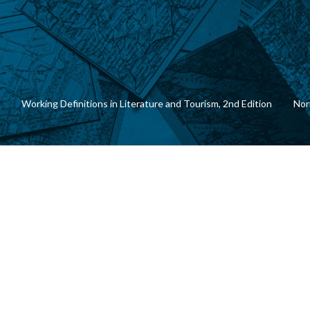
Working Definitions in Literature and Tourism, 2nd Edition
Nor