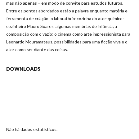
mas não apenas – em modo de convite para estudos futuros.
Entre os pontos abordados estão a palavra enquanto matéria e
ferramenta de criação; o laboratório-cozinha do ator-químico-
cozinheiro Mauro Soares, algumas memórias de infância; a
composição com o vazio; o cinema como arte impressionista para
Leonardo Mouramateus, possibilidades para uma ficção viva e o
ator como ser diante das coisas.
DOWNLOADS
Não há dados estatísticos.