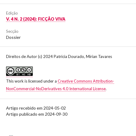
Edição
V. 4 N. 2 (2024): FICÇÃO VIVA
Secção
Dossier
Direitos de Autor (c) 2024 Patrícia Dourado, Mirian Tavares
This work is licensed under a
Creative Commons Attribution-
NonCommercial-NoDerivatives 4.0 International License
.
Artigo recebido em 2024-05-02
Artigo publicado em 2024-09-30