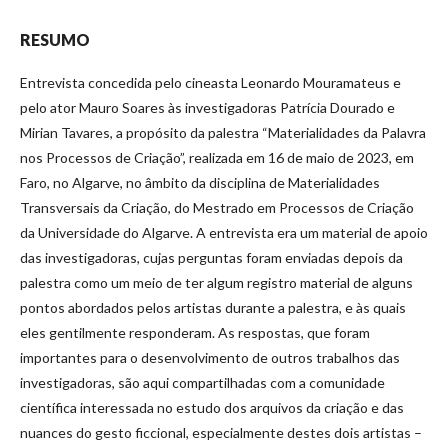
RESUMO
Entrevista concedida pelo cineasta Leonardo Mouramateus e
pelo ator Mauro Soares às investigadoras Patrícia Dourado e
Mirian Tavares, a propósito da palestra “Materialidades da Palavra
nos Processos de Criação”, realizada em 16 de maio de 2023, em
Faro, no Algarve, no âmbito da disciplina de Materialidades
Transversais da Criação, do Mestrado em Processos de Criação
da Universidade do Algarve. A entrevista era um material de apoio
das investigadoras, cujas perguntas foram enviadas depois da
palestra como um meio de ter algum registro material de alguns
pontos abordados pelos artistas durante a palestra, e às quais
eles gentilmente responderam. As respostas, que foram
importantes para o desenvolvimento de outros trabalhos das
investigadoras, são aqui compartilhadas com a comunidade
científica interessada no estudo dos arquivos da criação e das
nuances do gesto ficcional, especialmente destes dois artistas –