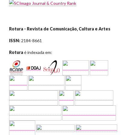
Rotura - Revista de Comunicação, Cultura e Artes
ISSN:
2184-8661
Rotura
é indexada em: