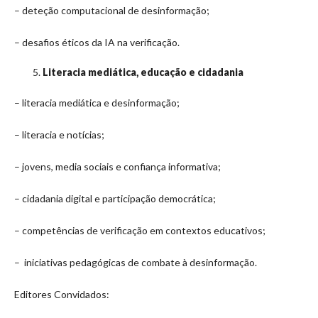
– deteção computacional de desinformação;
– desafios éticos da IA na verificação.
Literacia mediática, educação e cidadania
– literacia mediática e desinformação;
– literacia e notícias;
– jovens, media sociais e confiança informativa;
– cidadania digital e participação democrática;
– competências de verificação em contextos educativos;
– iniciativas pedagógicas de combate à desinformação.
Editores Convidados: