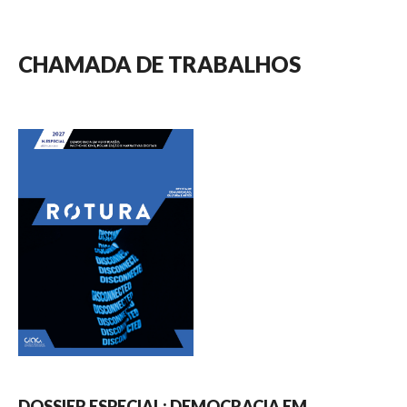
CHAMADA DE TRABALHOS
DOSSIER ESPECIAL:
DEMOCRACIA EM