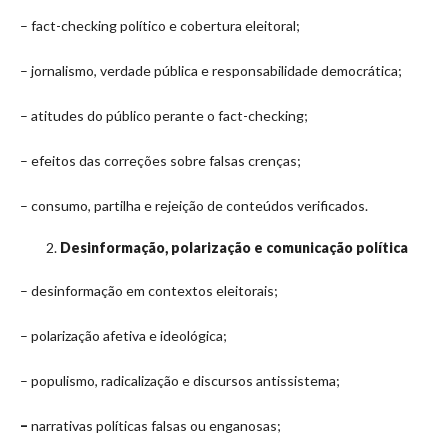
– fact-checking político e cobertura eleitoral;
– jornalismo, verdade pública e responsabilidade democrática;
– atitudes do público perante o fact-checking;
– efeitos das correções sobre falsas crenças;
– consumo, partilha e rejeição de conteúdos verificados.
Desinformação, polarização e comunicação política
– desinformação em contextos eleitorais;
– polarização afetiva e ideológica;
– populismo, radicalização e discursos antissistema;
–
narrativas políticas falsas ou enganosas;