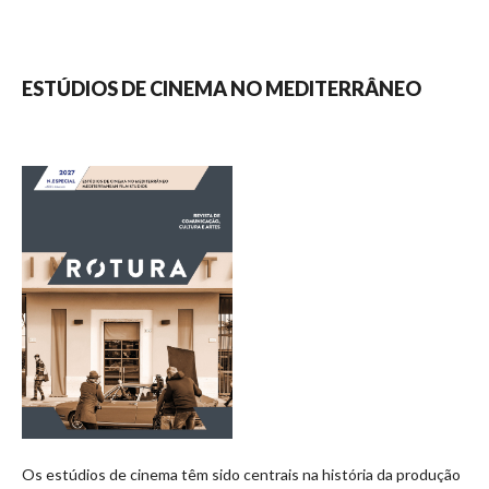
ESTÚDIOS DE CINEMA NO MEDITERRÂNEO
Os estúdios de cinema têm sido centrais na história da produção