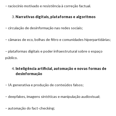
– raciocínio motivado e resistência à correção factual.
Narrativas digitais, plataformas e algoritmos
– circulação de desinformação nas redes sociais;
– câmaras de eco, bolhas de filtro e comunidades hiperpartidárias;
– plataformas digitais e poder infraestrutural sobre o espaço
público.
Inteligência artificial, automação e novas formas de
desinformação
– IA generativa e produção de conteúdos falsos;
– deepfakes, imagens sintéticas e manipulação audiovisual;
– automação do fact-checking;