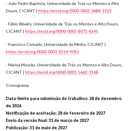
- João Pedro Baptista, Universidade de Trás-os-Montes e Alto
Douro, CICANT |
https://orcid.org/0000-0002-3684-1923
- Fábio Ribeiro, Universidade de Trás-os-Montes e Alto Douro,
CICANT |
https://orcid.org/0000-0001-8071-6145
- Francisco Conrado, Universidade do Minho, CICANT |
https://orcid.org/0000-0001-8214-9092
- Marisa Mourão, Universidade de Trás-os-Montes e Alto Douro,
CICANT |
https://orcid.org/0000-0001-5662-3168
Cronograma:
Data-limite para submissão de trabalhos: 28 de dezembro
de 2026
Notificação de aceitação: 28 de fevereiro de 2027
Envio da versão final: 31 de março de 2027
Publicação: 31 de maio de 2027