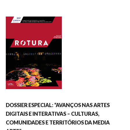
DOSSIER ESPECIAL: “AVANÇOS NAS ARTES
DIGITAIS E INTERATIVAS – CULTURAS,
COMUNIDADES E TERRITÓRIOS DA MEDIA