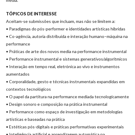
media.
TÓPICOS DE INTERESSE
Aceitam-se submissões que incluam, mas não se limitem a:
• Paradigmas do pós-performer e identidades artísticas híbridas
• Co-agência, autoria distribuída e interação humano–máquina na
performance
• Práticas de arte dos novos media na performance instrumental
• Performance instrumental e sistemas generativos/algorítmicos
• Interação em tempo real, eletrónica ao vivo e instrumentos
aumentados
• Corporalidade, gesto e técnicas instrumentais expandidas em
contextos tecnológicos
• O papel da partitura na performance mediada tecnologicamente
• Design sonoro e composição na prática instrumental
• Performance como espaço de investigação em metodologias
artísticas e baseadas na prática
• Estéticas pós-digitais e práticas performativas experimentais
• Inteligência artificial e aprendizagem automática na