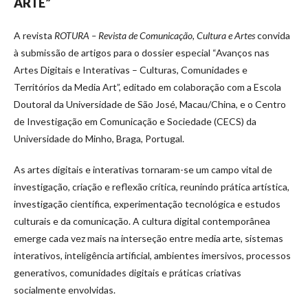
ARTE”
A revista
ROTURA – Revista de Comunicação, Cultura e Artes
convida
à submissão de artigos para o dossier especial “Avanços nas
Artes Digitais e Interativas – Culturas, Comunidades e
Territórios da Media Art”, editado em colaboração com a Escola
Doutoral da Universidade de São José, Macau/China, e o Centro
de Investigação em Comunicação e Sociedade (CECS) da
Universidade do Minho, Braga, Portugal.
As artes digitais e interativas tornaram-se um campo vital de
investigação, criação e reflexão crítica, reunindo prática artística,
investigação científica, experimentação tecnológica e estudos
culturais e da comunicação. A cultura digital contemporânea
emerge cada vez mais na interseção entre media arte, sistemas
interativos, inteligência artificial, ambientes imersivos, processos
generativos, comunidades digitais e práticas criativas
socialmente envolvidas.