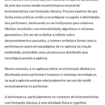
de arte dos novos media na performance musical de
instrumentistas com formação clássica. Procura explorar de que
forma estas práticas estão a reconfigurar os papéis e identidades
dos performers, deslocando-os de intérpretes para criadores
híbridos envolvidos com interatividade, algoritmos e sistemas
generativos. Em vez de se limitar a refletir sobre
desenvolvimentos passados, o número enfatiza a forma como a
performance opera em paradigmas de co-agência na criação
multimédia, entendida como um processo distribuído que
reconfigura autoria e agência.
Neste contexto, a co-agência refere-se à interação dinâmica e
distribuída entre performers humanos e sistemas tecnológicos,
na qual a agência emerge relacionalmente, em vez de residir
exclusivamente no performer.
A performance, particularmente no contexto de instrumentistas
com formação clássica, é uma atividade física e cognitiva