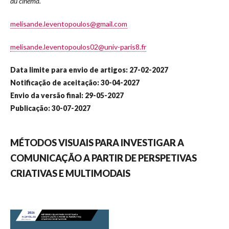
du cinéma.
melisande.leventopoulos@gmail.com
melisande.leventopoulos02@univ-paris8.fr
Data limite para envio de artigos: 27-02-2027
Notificação de aceitação: 30-04-2027
Envio da versão final: 29-05-2027
Publicação: 30-07-2027
MÉTODOS VISUAIS PARA INVESTIGAR A
COMUNICAÇÃO A PARTIR DE PERSPETIVAS
CRIATIVAS E MULTIMODAIS