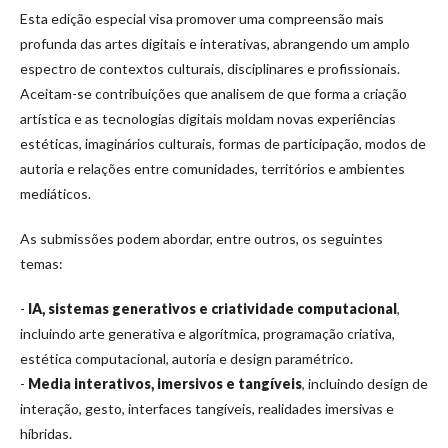
Esta edição especial visa promover uma compreensão mais
profunda das artes digitais e interativas, abrangendo um amplo
espectro de contextos culturais, disciplinares e profissionais.
Aceitam-se contribuições que analisem de que forma a criação
artística e as tecnologias digitais moldam novas experiências
estéticas, imaginários culturais, formas de participação, modos de
autoria e relações entre comunidades, territórios e ambientes
mediáticos.
As submissões podem abordar, entre outros, os seguintes
temas:
-
IA, sistemas generativos e criatividade computacional
,
incluindo arte generativa e algorítmica, programação criativa,
estética computacional, autoria e design paramétrico.
-
Media interativos, imersivos e tangíveis
, incluindo design de
interação, gesto, interfaces tangíveis, realidades imersivas e
híbridas.