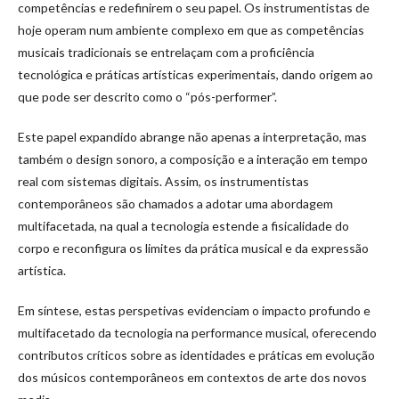
competências e redefinirem o seu papel. Os instrumentistas de
hoje operam num ambiente complexo em que as competências
musicais tradicionais se entrelaçam com a proficiência
tecnológica e práticas artísticas experimentais, dando origem ao
que pode ser descrito como o “pós-performer”.
Este papel expandido abrange não apenas a interpretação, mas
também o design sonoro, a composição e a interação em tempo
real com sistemas digitais. Assim, os instrumentistas
contemporâneos são chamados a adotar uma abordagem
multifacetada, na qual a tecnologia estende a fisicalidade do
corpo e reconfigura os limites da prática musical e da expressão
artística.
Em síntese, estas perspetivas evidenciam o impacto profundo e
multifacetado da tecnologia na performance musical, oferecendo
contributos críticos sobre as identidades e práticas em evolução
dos músicos contemporâneos em contextos de arte dos novos