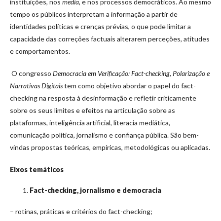
instituições, nos
media,
e nos processos democráticos. Ao mesmo
tempo os públicos interpretam a informação a partir de
identidades políticas e crenças prévias, o que pode limitar a
capacidade das correções factuais alterarem perceções, atitudes
e comportamentos.
O congresso
Democracia em Verificação: Fact-checking, Polarização e
Narrativas Digitais
tem como objetivo abordar o papel do fact-
checking na resposta à desinformação e refletir criticamente
sobre os seus limites e efeitos na articulação sobre as
plataformas, inteligência artificial, literacia mediática,
comunicação política, jornalismo e confiança pública. São bem-
vindas propostas teóricas, empíricas, metodológicas ou aplicadas.
Eixos temáticos
Fact-checking, jornalismo e democracia
– rotinas, práticas e critérios do fact-checking;