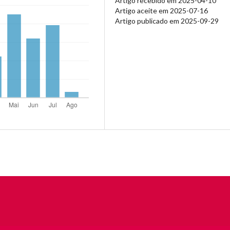
Artigo recebido em 2025-04-10
Artigo aceite em 2025-07-16
Artigo publicado em 2025-09-29