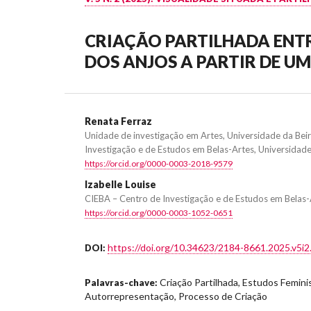
CRIAÇÃO PARTILHADA ENT
DOS ANJOS A PARTIR DE UM
Renata Ferraz
Unidade de investigação em Artes, Universidade da Beir
Investigação e de Estudos em Belas-Artes, Universidade
https://orcid.org/0000-0003-2018-9579
Izabelle Louise
CIEBA – Centro de Investigação e de Estudos em Belas-
https://orcid.org/0000-0003-1052-0651
https://doi.org/10.34623/2184-8661.2025.v5i2
DOI:
Criação Partilhada, Estudos Feminist
Palavras-chave:
Autorrepresentação, Processo de Criação