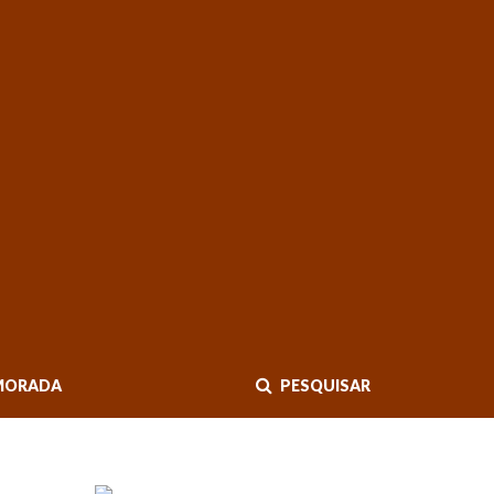
MORADA
PESQUISAR