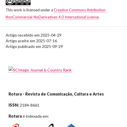
This work is licensed under a
Creative Commons Attribution-
NonCommercial-NoDerivatives 4.0 International License
.
Artigo recebido em 2025-04-29
Artigo aceite em 2025-07-16
Artigo publicado em 2025-09-29
Rotura - Revista de Comunicação, Cultura e Artes
ISSN:
2184-8661
Rotura
é indexada em: