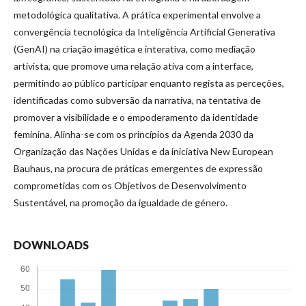
metodológica qualitativa. A prática experimental envolve a
convergência tecnológica da Inteligência Artificial Generativa
(GenAI) na criação imagética e interativa, como mediação
artivista, que promove uma relação ativa com a interface,
permitindo ao público participar enquanto regista as perceções,
identificadas como subversão da narrativa, na tentativa de
promover a visibilidade e o empoderamento da identidade
feminina. Alinha-se com os princípios da Agenda 2030 da
Organização das Nações Unidas e da iniciativa New European
Bauhaus, na procura de práticas emergentes de expressão
comprometidas com os Objetivos de Desenvolvimento
Sustentável, na promoção da igualdade de género.
DOWNLOADS