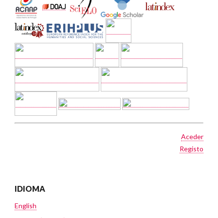
Aceder
Registo
IDIOMA
English