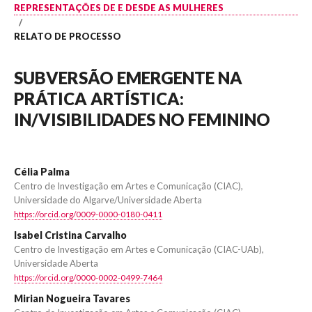
REPRESENTAÇÕES DE E DESDE AS MULHERES
/
RELATO DE PROCESSO
SUBVERSÃO EMERGENTE NA
PRÁTICA ARTÍSTICA:
IN/VISIBILIDADES NO FEMININO
Célia Palma
Centro de Investigação em Artes e Comunicação (CIAC),
Universidade do Algarve/Universidade Aberta
https://orcid.org/0009-0000-0180-0411
Isabel Cristina Carvalho
Centro de Investigação em Artes e Comunicação (CIAC-UAb),
Universidade Aberta
https://orcid.org/0000-0002-0499-7464
Mirian Nogueira Tavares