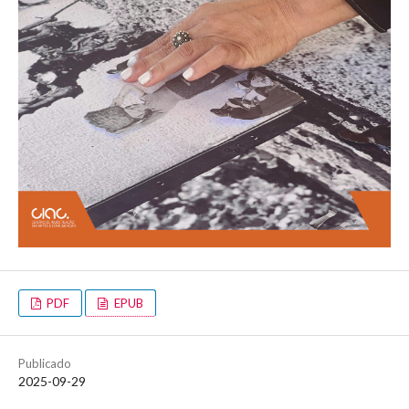
PDF
EPUB
Publicado
2025-09-29