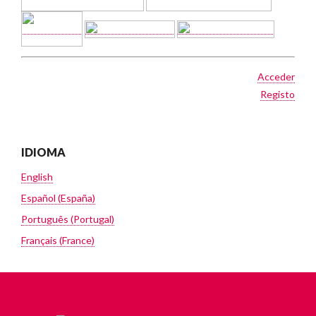
Acceder
Registo
IDIOMA
English
Español (España)
Português (Portugal)
Français (France)