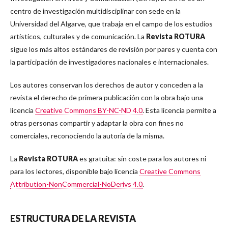
centro de investigación multidisciplinar con sede en la
Universidad del Algarve, que trabaja en el campo de los estudios
artísticos, culturales y de comunicación. La
Revista ROTURA
sigue los más altos estándares de revisión por pares y cuenta con
la participación de investigadores nacionales e internacionales.
Los autores conservan los derechos de autor y conceden a la
revista el derecho de primera publicación con la obra bajo una
licencia
Creative Commons BY-NC-ND 4.0
. Esta licencia permite a
otras personas compartir y adaptar la obra con fines no
comerciales, reconociendo la autoría de la misma.
La
Revista ROTURA
es gratuita: sin coste para los autores ni
para los lectores, disponible bajo licencia
Creative Commons
Attribution-NonCommercial-NoDerivs 4.0
.
ESTRUCTURA DE LA REVISTA