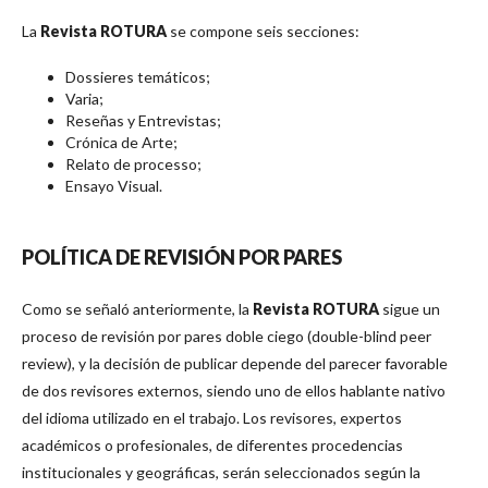
La
Revista ROTURA
se compone seis secciones:
Dossieres temáticos;
Varia;
Reseñas y Entrevistas;
Crónica de Arte;
Relato de processo;
Ensayo Visual.
POLÍTICA DE REVISIÓN POR PARES
Como se señaló anteriormente, la
Revista ROTURA
sigue un
proceso de revisión por pares doble ciego (double-blind peer
review), y la decisión de publicar depende del parecer favorable
de dos revisores externos, siendo uno de ellos hablante nativo
del idioma utilizado en el trabajo. Los revisores, expertos
académicos o profesionales, de diferentes procedencias
institucionales y geográficas, serán seleccionados según la