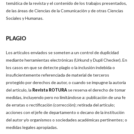
temática de la revista y el contenido de los trabajos presentados,
de las áreas de Ciencias de la Comunicación y de otras Ciencias
Sociales y Humanas.
PLAGIO
Los artículos enviados se someten a un control de duplicidad
mediante herramientas electrónicas (Urkund y Dupli Checker). En
los casos en que se detecte plagio o la inclusión indebida o
insuficientemente referenciada de material de terceros
protegido por derechos de autor, o cuando se impugne la autoría
del artículo, la
Revista ROTURA
se reserva el derecho de tomar
medidas, incluyendo pero no limitándose a: publicación de una fe
de erratas o rectificación (corrección); retirada del artículo;
acciones con el jefe de departamento o decano de la institución
del autor y/o organismos o sociedades académicas pertinentes; o
medidas legales apropiadas.