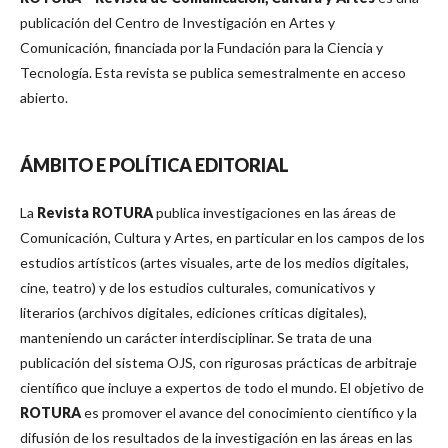
publicación del Centro de Investigación en Artes y
Comunicación, financiada por la Fundación para la Ciencia y
Tecnología. Esta revista se publica semestralmente en acceso
abierto.
ÁMBITO E POLÍTICA EDITORIAL
La
Revista ROTURA
publica investigaciones en las áreas de
Comunicación, Cultura y Artes, en particular en los campos de los
estudios artísticos (artes visuales, arte de los medios digitales,
cine, teatro) y de los estudios culturales, comunicativos y
literarios (archivos digitales, ediciones críticas digitales),
manteniendo un carácter interdisciplinar. Se trata de una
publicación del sistema OJS, con rigurosas prácticas de arbitraje
científico que incluye a expertos de todo el mundo. El objetivo de
ROTURA
es promover el avance del conocimiento científico y la
difusión de los resultados de la investigación en las áreas en las