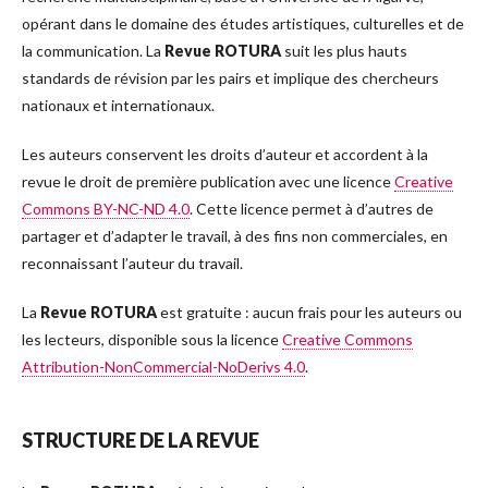
opérant dans le domaine des études artistiques, culturelles et de
la communication. La
Revue ROTURA
suit les plus hauts
standards de révision par les pairs et implique des chercheurs
nationaux et internationaux.
Les auteurs conservent les droits d’auteur et accordent à la
revue le droit de première publication avec une licence
Creative
Commons BY-NC-ND 4.0
. Cette licence permet à d’autres de
partager et d’adapter le travail, à des fins non commerciales, en
reconnaissant l’auteur du travail.
La
Revue ROTURA
est gratuite : aucun frais pour les auteurs ou
les lecteurs, disponible sous la licence
Creative Commons
Attribution-NonCommercial-NoDerivs 4.0
.
STRUCTURE DE LA REVUE