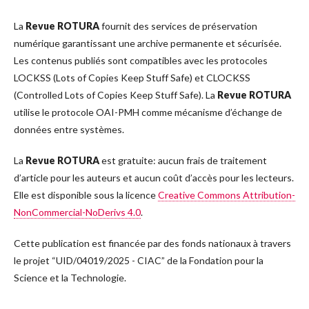
La
Revue ROTURA
fournit des services de préservation
numérique garantissant une archive permanente et sécurisée.
Les contenus publiés sont compatibles avec les protocoles
LOCKSS (Lots of Copies Keep Stuff Safe) et CLOCKSS
(Controlled Lots of Copies Keep Stuff Safe). La
Revue ROTURA
utilise le protocole OAI-PMH comme mécanisme d’échange de
données entre systèmes.
La
Revue ROTURA
est gratuite: aucun frais de traitement
d’article pour les auteurs et aucun coût d’accès pour les lecteurs.
Elle est disponible sous la licence
Creative Commons Attribution-
NonCommercial-NoDerivs 4.0
.
Cette publication est financée par des fonds nationaux à travers
le projet “UID/04019/2025 - CIAC” de la Fondation pour la
Science et la Technologie.