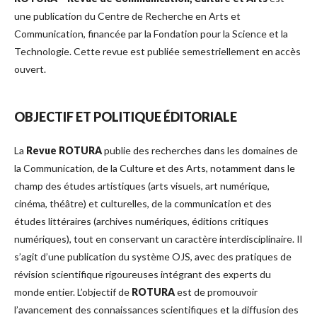
une publication du Centre de Recherche en Arts et
Communication, financée par la Fondation pour la Science et la
Technologie. Cette revue est publiée semestriellement en accès
ouvert.
OBJECTIF ET POLITIQUE ÉDITORIALE
La
Revue ROTURA
publie des recherches dans les domaines de
la Communication, de la Culture et des Arts, notamment dans le
champ des études artistiques (arts visuels, art numérique,
cinéma, théâtre) et culturelles, de la communication et des
études littéraires (archives numériques, éditions critiques
numériques), tout en conservant un caractère interdisciplinaire. Il
s’agit d’une publication du système OJS, avec des pratiques de
révision scientifique rigoureuses intégrant des experts du
monde entier. L’objectif de
ROTURA
est de promouvoir
l’avancement des connaissances scientifiques et la diffusion des