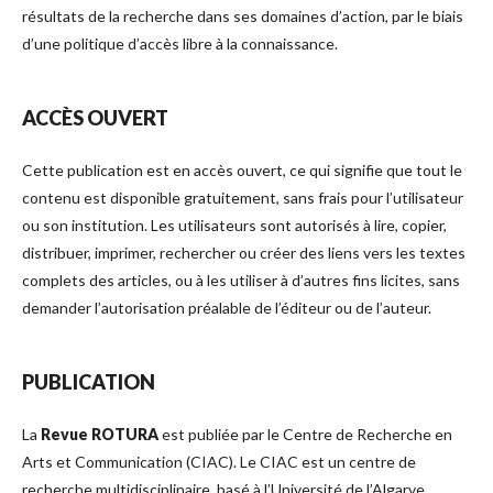
résultats de la recherche dans ses domaines d’action, par le biais
d’une politique d’accès libre à la connaissance.
ACCÈS OUVERT
Cette publication est en accès ouvert, ce qui signifie que tout le
contenu est disponible gratuitement, sans frais pour l’utilisateur
ou son institution. Les utilisateurs sont autorisés à lire, copier,
distribuer, imprimer, rechercher ou créer des liens vers les textes
complets des articles, ou à les utiliser à d’autres fins licites, sans
demander l’autorisation préalable de l’éditeur ou de l’auteur.
PUBLICATION
La
Revue ROTURA
est publiée par le Centre de Recherche en
Arts et Communication (CIAC). Le CIAC est un centre de
recherche multidisciplinaire, basé à l’Université de l’Algarve,