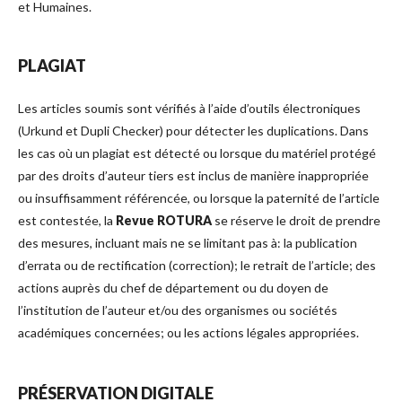
et Humaines.
PLAGIAT
Les articles soumis sont vérifiés à l’aide d’outils électroniques
(Urkund et Dupli Checker) pour détecter les duplications. Dans
les cas où un plagiat est détecté ou lorsque du matériel protégé
par des droits d’auteur tiers est inclus de manière inappropriée
ou insuffisamment référencée, ou lorsque la paternité de l’article
est contestée, la
Revue ROTURA
se réserve le droit de prendre
des mesures, incluant mais ne se limitant pas à: la publication
d’errata ou de rectification (correction); le retrait de l’article; des
actions auprès du chef de département ou du doyen de
l’institution de l’auteur et/ou des organismes ou sociétés
académiques concernées; ou les actions légales appropriées.
PRÉSERVATION DIGITALE