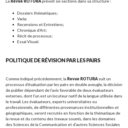
La
Revue ROTURA
prévoit six sections dans sa structure :
Dossiers thématiques;
Varia;
Recensions et Entretiens;
Chronique d’Art;
Récit de processus;
Essai Visuel.
POLITIQUE DE RÉVISION PAR LES PAIRS
Comme indiqué précédemment, la
Revue ROTURA
suit un
processus d'évaluation par les pairs en double aveugle, la décision
de publier dépendant de l'avis favorable de deux évaluateurs
externes, dont l'un est un locuteur natif de la langue utilisée dans
le travail. Les évaluateurs, experts universitaires ou
professionnels, de différentes provenances institutionnelles et
géographiques, seront recrutés en fonction de la thématique de
la revue et du contenu des travaux soumis, dans les domaines
des Sciences de la Communication et d'autres Sciences Sociales