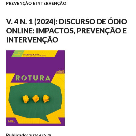
PREVENÇÃO E INTERVENÇÃO
V. 4 N. 1 (2024): DISCURSO DE ÓDIO
ONLINE: IMPACTOS, PREVENÇÃO E
INTERVENÇÃO
Publicado:
2024-02-29