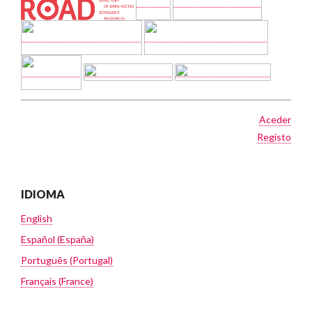
Aceder
Registo
IDIOMA
English
Español (España)
Português (Portugal)
Français (France)