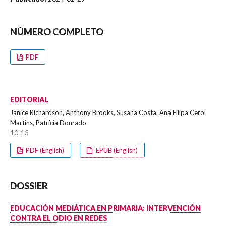
NÚMERO COMPLETO
PDF
EDITORIAL
Janice Richardson, Anthony Brooks, Susana Costa, Ana Filipa Cerol
Martins, Patrícia Dourado
10-13
PDF (English)
EPUB (English)
DOSSIER
EDUCACIÓN MEDIÁTICA EN PRIMARIA: INTERVENCIÓN
CONTRA EL ODIO EN REDES