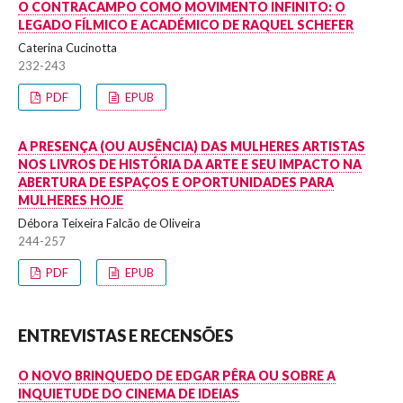
O CONTRACAMPO COMO MOVIMENTO INFINITO: O
LEGADO FÍLMICO E ACADÉMICO DE RAQUEL SCHEFER
Caterina Cucinotta
232-243
PDF
EPUB
A PRESENÇA (OU AUSÊNCIA) DAS MULHERES ARTISTAS
NOS LIVROS DE HISTÓRIA DA ARTE E SEU IMPACTO NA
ABERTURA DE ESPAÇOS E OPORTUNIDADES PARA
MULHERES HOJE
Débora Teixeira Falcão de Oliveira
244-257
PDF
EPUB
ENTREVISTAS E RECENSÕES
O NOVO BRINQUEDO DE EDGAR PÊRA OU SOBRE A
INQUIETUDE DO CINEMA DE IDEIAS